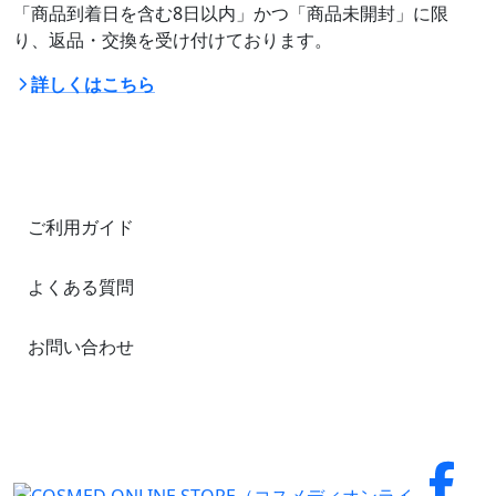
「商品到着日を含む8日以内」かつ「商品未開封」に限
り、返品・交換を受け付けております。
詳しくはこちら
ご利用ガイド
よくある質問
お問い合わせ