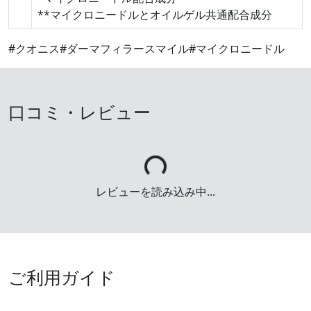
**マイクロニードルとオイルゲル共通配合成分
#クオニス
#ダーマフィラースマイル
#マイクロニードル
口コミ・レビュー
Loading...
レビューを読み込み中...
ご利用ガイド