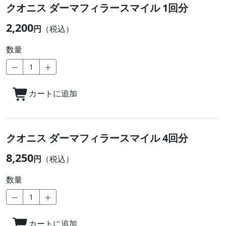
クオニス ダーマフィラースマイル 1回分
2,200
円
（税込）
数量
カートに追加
クオニス ダーマフィラースマイル 4回分
8,250
円
（税込）
数量
カートに追加