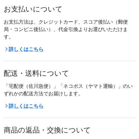
お支払いについて
お支払方法は、クレジットカード、スコア後払い（郵便
局・コンビニ後払い）、代金引換よりお選びいただけま
す。
詳しくはこちら
配送・送料について
「宅配便（佐川急便）」「ネコポス（ヤマト運輸）」のい
ずれかの配送方法でお届けします。
詳しくはこちら
商品の返品・交換について