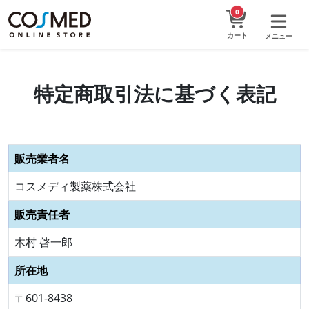
0
カート
メニュー
特定商取引法に基づく表記
販売業者名
コスメディ製薬株式会社
販売責任者
木村 啓一郎
所在地
〒601-8438