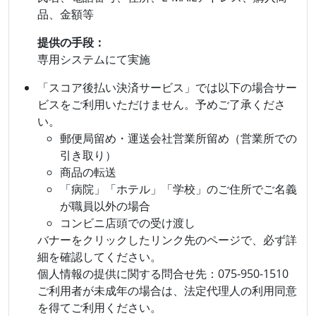
品、金額等
提供の手段：
専用システムにて実施
「スコア後払い決済サービス」では以下の場合サー
ビスをご利用いただけません。予めご了承くださ
い。
郵便局留め・運送会社営業所留め（営業所での
引き取り）
商品の転送
「病院」「ホテル」「学校」のご住所でご名義
が職員以外の場合
コンビニ店頭での受け渡し
バナーをクリックしたリンク先のページで、必ず詳
細を確認してください。
個人情報の提供に関する問合せ先：075-950-1510
ご利用者が未成年の場合は、法定代理人の利用同意
を得てご利用ください。