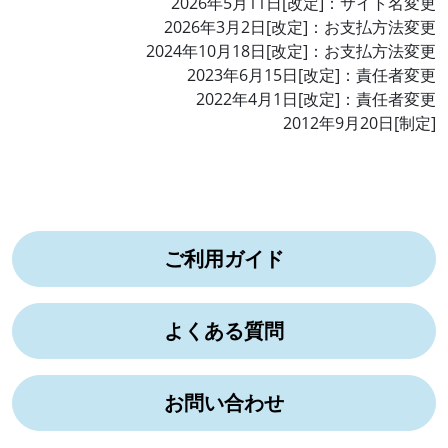
2026年5月11日
[改定]：サイト名変更
2026年3月2日[改定]：お支払方法変更
2024年10月18日[改定]：お支払方法変更
2023年6月15日[改定]：責任者変更
2022年4月1日[改定]：責任者変更
2012年9月20日[制定]
ご利用ガイド
よくある質問
お問い合わせ