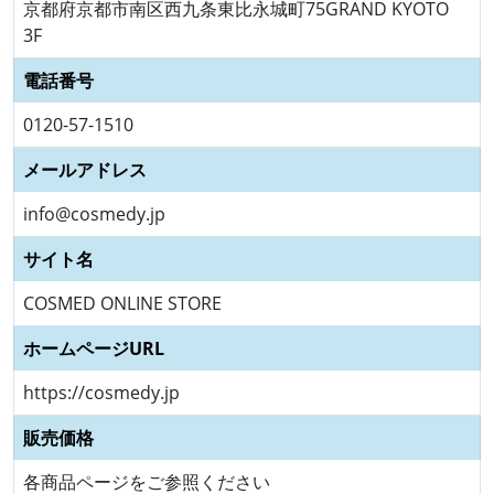
京都府京都市南区西九条東比永城町75GRAND KYOTO
3F
電話番号
0120-57-1510
メールアドレス
info@cosmedy.jp
サイト名
COSMED ONLINE STORE
ホームページURL
https://cosmedy.jp
販売価格
各商品ページをご参照ください