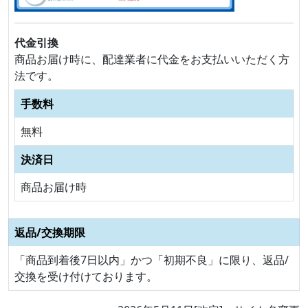
代金引換
商品お届け時に、配達業者に代金をお支払いいただく方
法です。
手数料
無料
決済日
商品お届け時
返品/交換期限
「商品到着後7日以内」かつ「初期不良」に限り、返品/
交換を受け付けております。