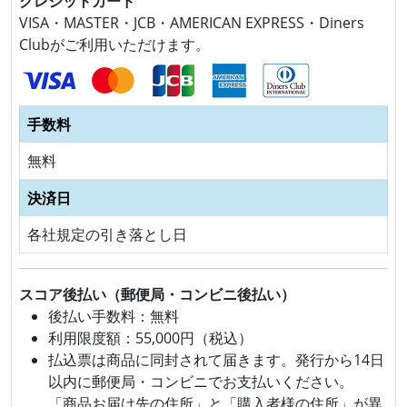
クレジットカード
VISA・MASTER・JCB・AMERICAN EXPRESS・Diners
Clubがご利用いただけます。
手数料
無料
決済日
各社規定の引き落とし日
スコア後払い（郵便局・コンビニ後払い）
後払い手数料：無料
利用限度額：55,000円（税込）
払込票は商品に同封されて届きます。発行から14日
以内に郵便局・コンビニでお支払いください。
「商品お届け先の住所」と「購入者様の住所」が異