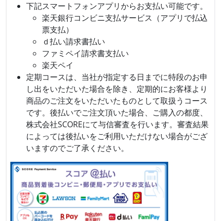
下記スマートフォンアプリからお支払い可能です。
楽天銀行コンビニ支払サービス（アプリで払込
票支払）
ｄ払い請求書払い
ファミペイ請求書支払い
楽天ペイ
定期コースは、当社が指定する日までに特段のお申
し出をいただいた場合を除き、定期的にお客様より
商品のご注文をいただいたものとして取扱うコース
です。後払いでご注文頂いた場合、ご購入の都度、
株式会社SCOREにて与信審査を行います。審査結果
によっては後払いをご利用いただけない場合がござ
いますのでご了承ください。