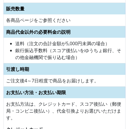
販売数量
各商品ページをご参照ください
商品代金以外の必要料金の説明
送料（注文の合計金額が5,000円未満の場合）
銀行振込手数料（スコア後払いをゆうちょ銀行、そ
の他金融機関で振り込む場合）
引渡し時期
ご注文後4～7日程度で商品をお届けします。
お支払い方法・お支払い期限
お支払方法は、クレジットカード、スコア後払い（郵便
局・コンビニ後払い）、代金引換よりお選びいただけま
す。