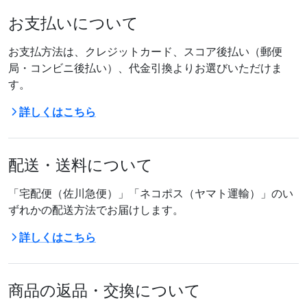
お支払いについて
お支払方法は、クレジットカード、スコア後払い（郵便
局・コンビニ後払い）、代金引換よりお選びいただけま
す。
詳しくはこちら
配送・送料について
「宅配便（佐川急便）」「ネコポス（ヤマト運輸）」のい
ずれかの配送方法でお届けします。
詳しくはこちら
商品の返品・交換について