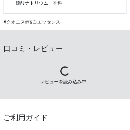
硫酸ナトリウム、香料
#クオニス
#桜白エッセンス
口コミ・レビュー
Loading...
レビューを読み込み中...
ご利用ガイド