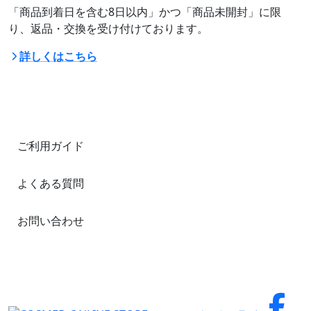
「商品到着日を含む8日以内」かつ「商品未開封」に限
り、返品・交換を受け付けております。
詳しくはこちら
ご利用ガイド
よくある質問
お問い合わせ