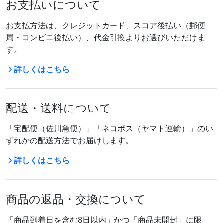
お支払いについて
お支払方法は、クレジットカード、スコア後払い（郵便
局・コンビニ後払い）、代金引換よりお選びいただけま
す。
詳しくはこちら
配送・送料について
「宅配便（佐川急便）」「ネコポス（ヤマト運輸）」のい
ずれかの配送方法でお届けします。
詳しくはこちら
商品の返品・交換について
「商品到着日を含む8日以内」かつ「商品未開封」に限