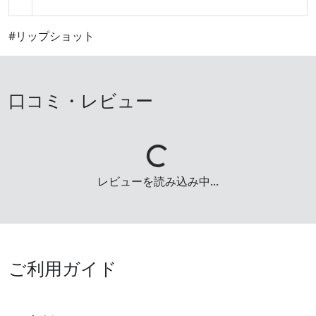
#リップショット
口コミ・レビュー
Loading...
レビューを読み込み中...
ご利用ガイド