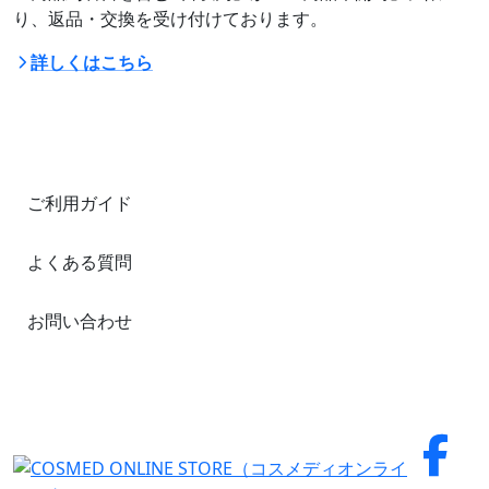
り、返品・交換を受け付けております。
詳しくはこちら
ご利用ガイド
よくある質問
お問い合わせ