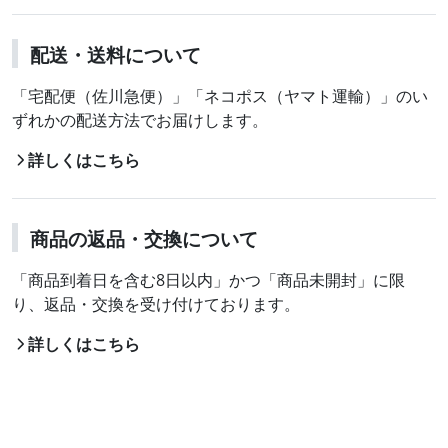
配送・送料について
「宅配便（佐川急便）」「ネコポス（ヤマト運輸）」のい
ずれかの配送方法でお届けします。
詳しくはこちら
商品の返品・交換について
「商品到着日を含む8日以内」かつ「商品未開封」に限
り、返品・交換を受け付けております。
詳しくはこちら