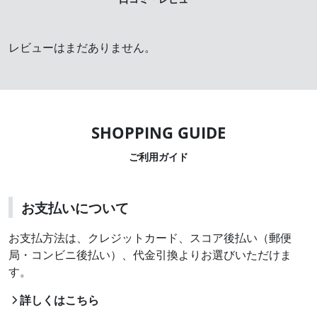
レビューはまだありません。
ご利用ガイド
お支払いについて
お支払方法は、クレジットカード、スコア後払い（郵便
局・コンビニ後払い）、代金引換よりお選びいただけま
す。
詳しくはこちら