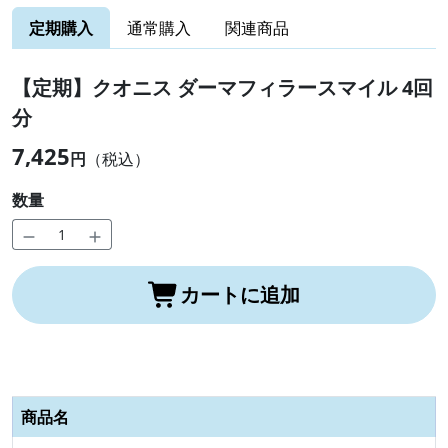
定期購入
通常購入
関連商品
【定期】クオニス ダーマフィラースマイル 4回
分
7,425
円
（税込）
数量
カートに追加
商品名