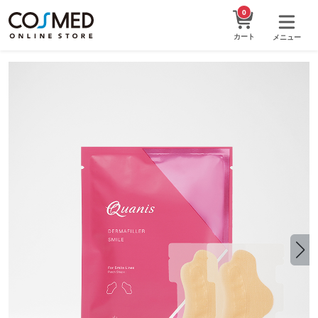
0
カート
メニュー