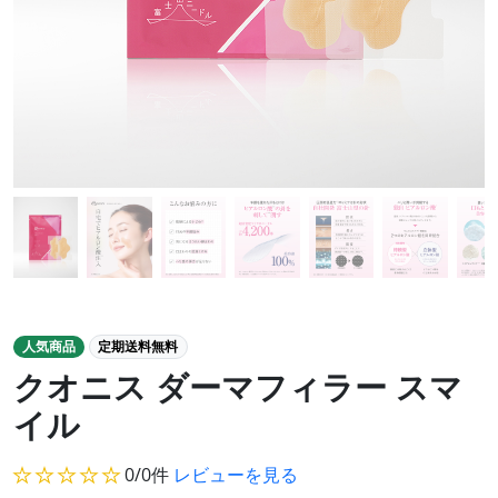
人気商品
定期送料無料
クオニス ダーマフィラー スマ
イル
★★★★★
0/0件
レビューを見る