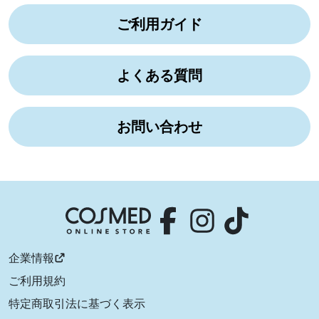
ご利用ガイド
よくある質問
お問い合わせ
企業情報
ご利用規約
特定商取引法に基づく表示